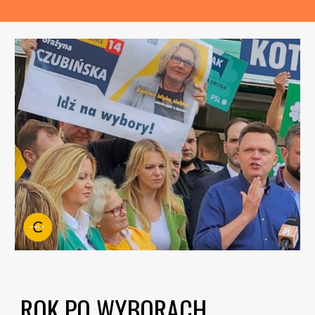
ROK PO WYBORACH