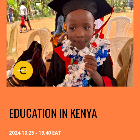
EDUCATION IN KENYA
2024.10.25 - 19.40 EAT