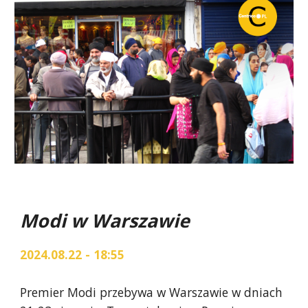
Modi w Warszawie
2024.08.22 - 18:55
Premier Modi przebywa w Warszawie w dniach