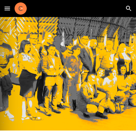
Skip to main content
Skip to navigation