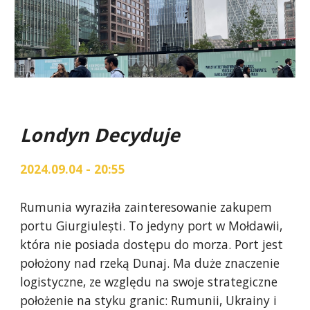
Londyn Decyduje
2024.09.04 - 20:55
Rumunia wyraziła zainteresowanie zakupem
portu Giurgiulești. To jedyny port w Mołdawii,
która nie posiada dostępu do morza. Port jest
położony nad rzeką Dunaj. Ma duże znaczenie
logistyczne, ze względu na swoje strategiczne
położenie na styku granic: Rumunii, Ukrainy i