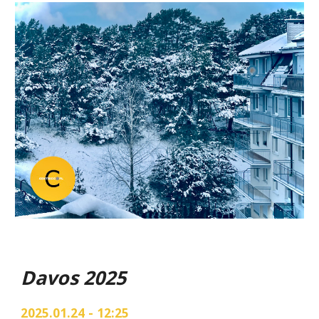
Davos 2025
2025.01.24 - 12:25