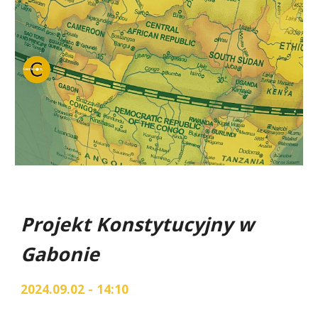
Projekt Konstytucyjny w
Gabonie
2024.09.02 - 14:10