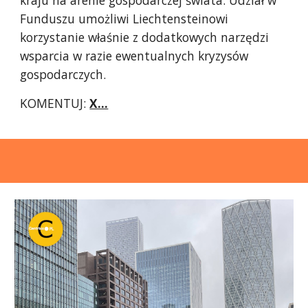
Funduszu umożliwi Liechtensteinowi
korzystanie właśnie z dodatkowych narzędzi
wsparcia w razie ewentualnych kryzysów
gospodarczych.
KOMENTUJ:
X...