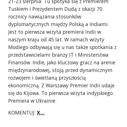
21-23 sierpnia. Tu spotyka się z Premierem
Tuskiem i Prezydentem Dudą z okazji 70.
rocznicy nawiązania stosunków
dyplomatycznych między Polską a Indiami.
Jest to pierwsza wizyta premiera Indii w
naszym kraju od 45 lat. W ramach wizyty
Modiego odbywają się u nas także spotkania z
przedstawicielami branży IT i Ministerstwa
Finansów. Indie, jako kluczowy gracz na arenie
międzynarodowej, stoją przed dynamicznym
rozwojem i świetlaną przyszłością
ekonomiczną. Z Warszawy Premier Indii udaje
się do Kijowa. To pierwsza wizyta indyjskiego
Premiera w Ukrainie.
KOMENTUJ:
X...