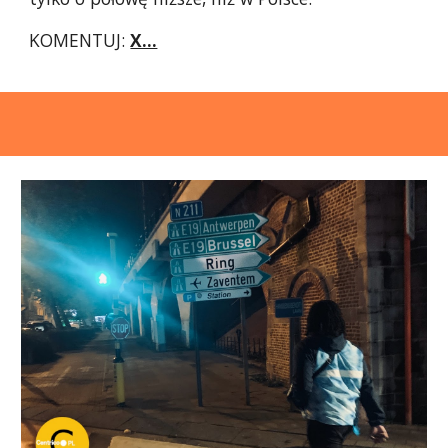
KOMENTUJ:
X...