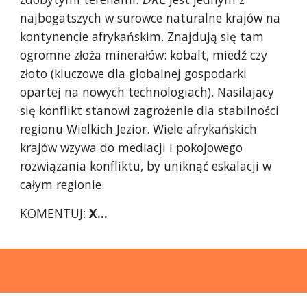
najbogatszych w surowce naturalne krajów na
kontynencie afrykańskim. Znajdują się tam
ogromne złoża minerałów: kobalt, miedź czy
złoto (kluczowe dla globalnej gospodarki
opartej na nowych technologiach). Nasilający
się konflikt stanowi zagrożenie dla stabilności
regionu Wielkich Jezior. Wiele afrykańskich
krajów wzywa do mediacji i pokojowego
rozwiązania konfliktu, by uniknąć eskalacji w
całym regionie.
K
OMENTUJ:
X...