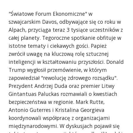
"Światowe Forum Ekonomiczne" w
szwajcarskim Davos, odbywające się co roku w
Alpach, przyciąga teraz 3 tysiące uczestników z
całej planety. Tegoroczne spotkanie obfituje w
istotne tematy i ciekawych gości. Papież
zwrócił uwagę na kluczową rolę sztucznej
inteligencji w kształtowaniu przyszłości. Donald
Trump wygłosił przemówienie, w którym
zapowiedział "rewolucję zdrowego rozsądku".
Prezydent Andrzej Duda oraz premier Litwy
Gintantuas Paluckas rozmawiali o kwestiach
bezpieczeństwa w regionie. Mark Rutte,
Antonio Guterres i Kristalina Georgieva
koordynowali współpracę z organizacjami
międzynarodowymi. W dyskusjach pojawił się