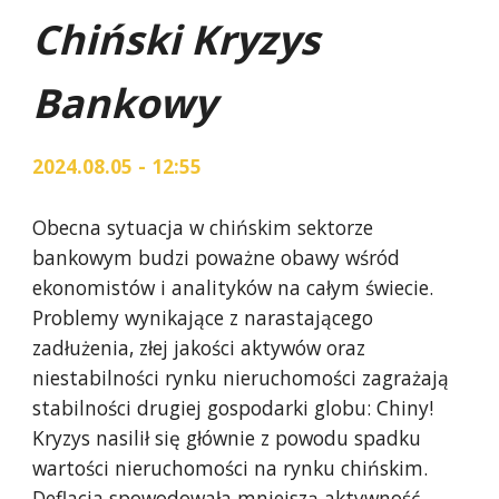
Chiński Kryzys
Bankowy
2024.08.05 - 12:55
Obecna sytuacja w chińskim sektorze
bankowym budzi poważne obawy wśród
ekonomistów i analityków na całym świecie.
Problemy wynikające z narastającego
zadłużenia, złej jakości aktywów oraz
niestabilności rynku nieruchomości zagrażają
stabilności drugiej gospodarki globu: Chiny!
Kryzys nasilił się głównie z powodu spadku
wartości nieruchomości na rynku chińskim.
Deflacja spowodowała mniejszą aktywność