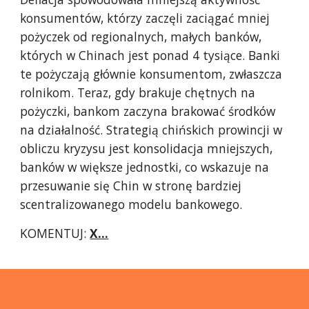
konsumentów, którzy zaczęli zaciągać mniej
pożyczek od regionalnych, małych banków,
których w Chinach jest ponad 4 tysiące. Banki
te pożyczają głównie konsumentom, zwłaszcza
rolnikom. Teraz, gdy brakuje chętnych na
pożyczki, bankom zaczyna brakować środków
na działalność. Strategią chińskich prowincji w
obliczu kryzysu jest konsolidacja mniejszych,
banków w większe jednostki, co wskazuje na
przesuwanie się Chin w stronę bardziej
scentralizowanego modelu bankowego.
KOMENTUJ:
X...