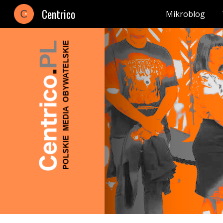
Centrico
Mikroblog
Sk