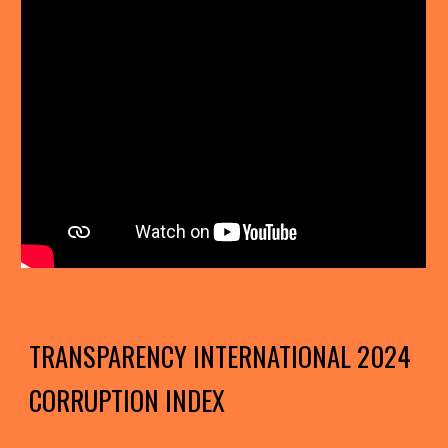
TRANSPARENCY INTERNATIONAL 2024
CORRUPTION INDEX