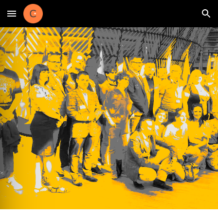
Skip to main content
Skip to navigation