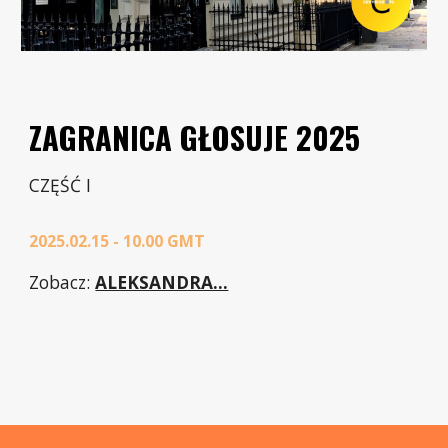
ZAGRANICA GŁOSUJE 2025
CZĘŚĆ I
2025.02.15 - 10.00 GMT
Zobacz
:
ALEKSANDRA...