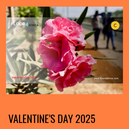
VALENTINE'S DAY 2025