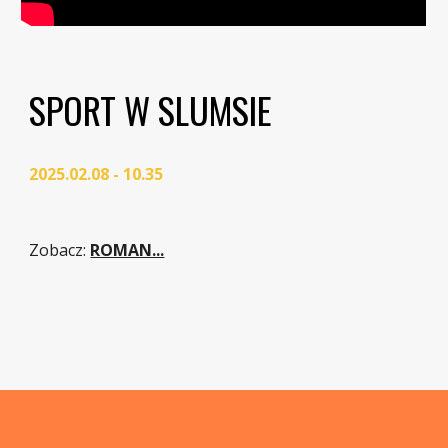
SPORT W SLUMSIE
2025.02.08 - 10.35
Zobacz
:
ROMAN...