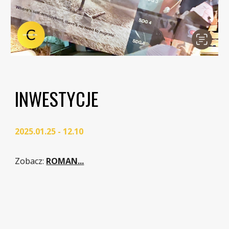
INWESTYCJE
2025.01.25 - 12.10
Zobacz
:
ROMAN...