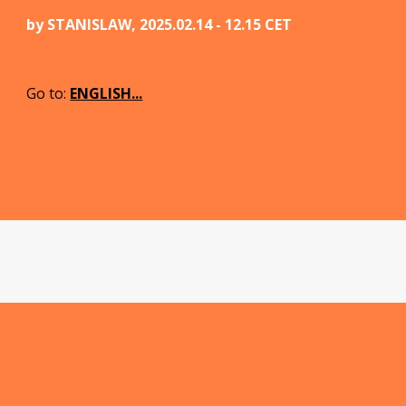
by
STANISLAW
, 2025.02.14 - 12.15 CET
Go to
:
ENGLISH...