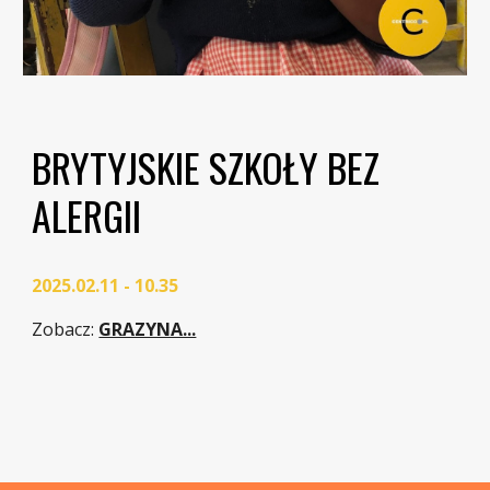
BRYTYJSKIE SZKOŁY BEZ
ALERGII
2025.02.11 - 10.35
Zobacz
:
GRAZYNA...