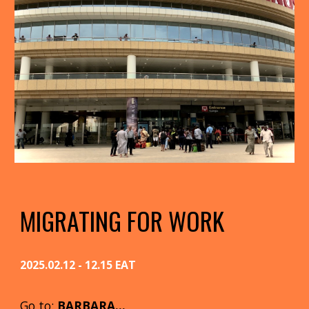
MIGRATING FOR WORK
2025.02.12 - 12.15 EAT
Go to:
BARBARA...