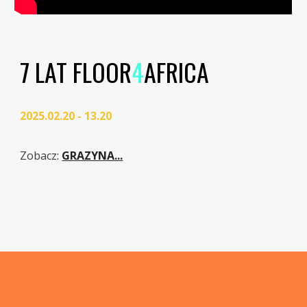
7 LAT FLOOR
4
AFRICA
2025.02.20 - 13.20
Zobacz
:
GRAZYNA...