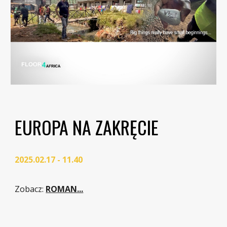
EUROPA NA ZAKRĘCIE
2025.02.17 - 11.40
Zobacz
:
ROMAN...