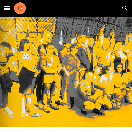
Skip to main content
Skip to navigation