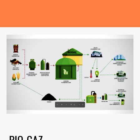
BIO-GAZ