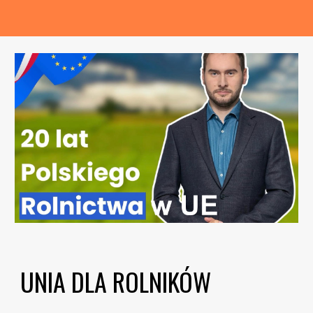
UNIA DLA ROLNIKÓW