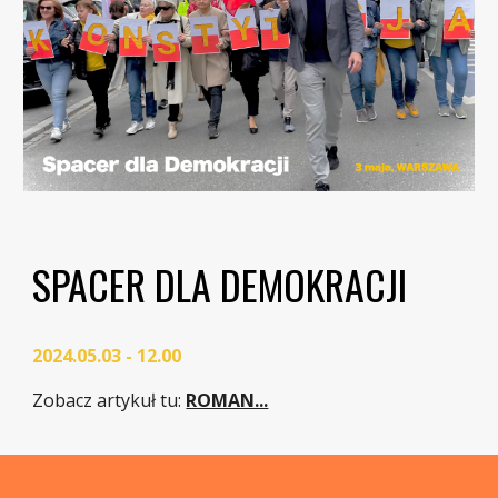
SPACER DLA DEMOKRACJI
2024.05.03 - 12.00
Zobacz artykuł tu:
ROMAN...