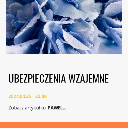
UBEZPIECZENIA WZAJEMNE
2024.04.25 - 22.00
Zobacz artykuł tu:
PAWEL...