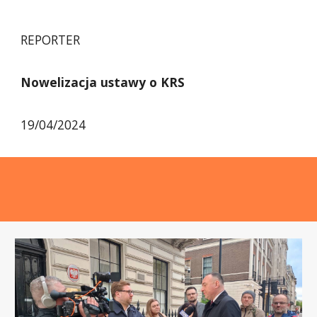
REPORTER
Nowelizacja ustawy o KRS
19/04/2024