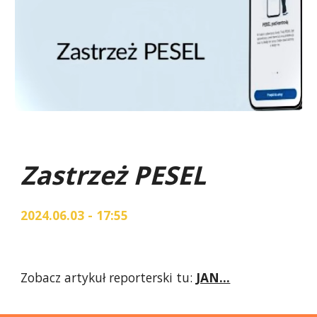
Zastrzeż PESEL
2024.06.03 - 17:55
Zobacz artykuł reporterski tu:
JAN...