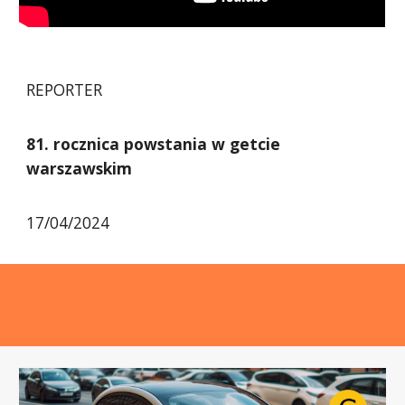
REPORTER
81. rocznica powstania w getcie
warszawskim
17/04/2024