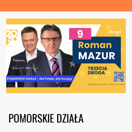
POMORSKIE DZIAŁA