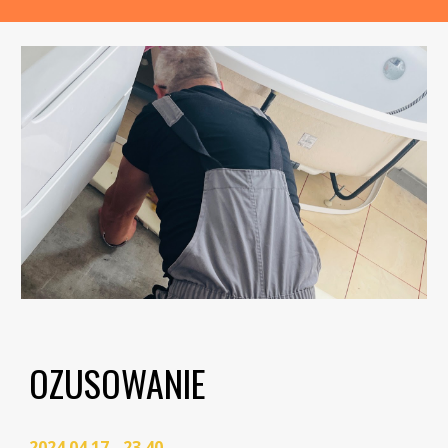
OZUSOWANIE
2024.04.17 - 23.40