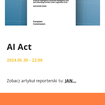
AI Act
2024.05.30 - 22:00
Zobacz artykuł reporterski tu:
JAN...