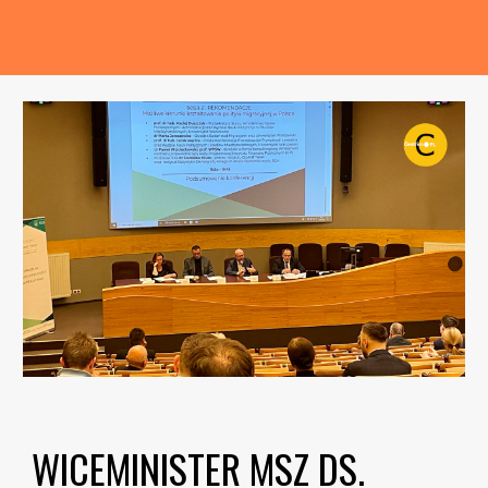
WICEMINISTER MSZ DS.